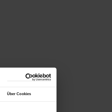
Über Cookies