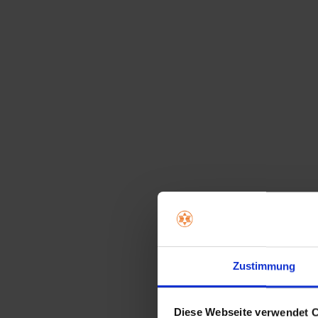
Zustimmung
Diese Webseite verwendet 