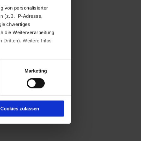
ng von personalisierter
n (z.B. IP-Adresse,
gleichwertiges
ch die Weiterverarbeitung
 Dritten). Weitere Infos
Marketing
Cookies zulassen